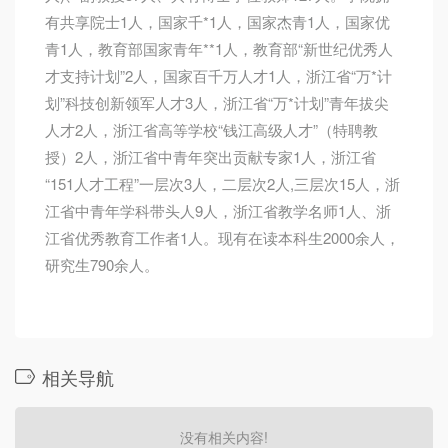
有共享院士1人，国家千*1人，国家杰青1人，国家优
青1人，教育部国家青年**1人，教育部“新世纪优秀人
才支持计划”2人，国家百千万人才1人，浙江省“万*计
划”科技创新领军人才3人，浙江省“万*计划”青年拔尖
人才2人，浙江省高等学校“钱江高级人才”（特聘教
授）2人，浙江省中青年突出贡献专家1人，浙江省
“151人才工程”一层次3人，二层次2人,三层次15人，浙
江省中青年学科带头人9人，浙江省教学名师1人、浙
江省优秀教育工作者1人。现有在读本科生2000余人，
研究生790余人。
相关导航
没有相关内容!