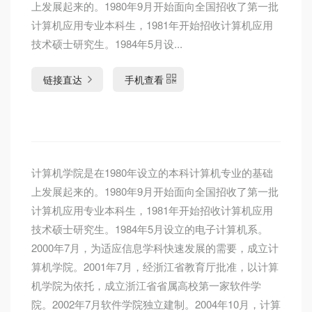
上发展起来的。1980年9月开始面向全国招收了第一批
计算机应用专业本科生，1981年开始招收计算机应用
技术硕士研究生。1984年5月设...
链接直达
手机查看
计算机学院是在1980年设立的本科计算机专业的基础
上发展起来的。1980年9月开始面向全国招收了第一批
计算机应用专业本科生，1981年开始招收计算机应用
技术硕士研究生。1984年5月设立的电子计算机系。
2000年7月，为适应信息学科快速发展的需要，成立计
算机学院。2001年7月，经浙江省教育厅批准，以计算
机学院为依托，成立浙江省省属高校第一家软件学
院。2002年7月软件学院独立建制。2004年10月，计算