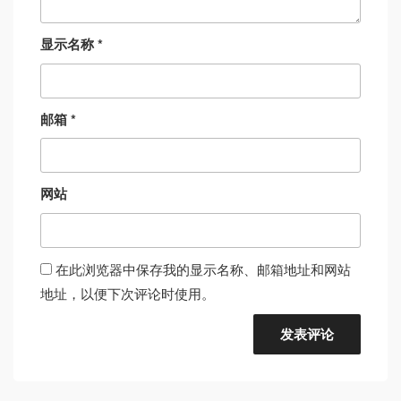
显示名称
*
邮箱
*
网站
在此浏览器中保存我的显示名称、邮箱地址和网站
地址，以便下次评论时使用。