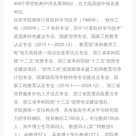
409个研究机构中排名第369位，在大陆高校中排名第
45位。
目前学院拥有计算机科学与技术（1980年）、软件工
程（2003年）二个本科专业，其中“计算机科学与技术”
是国家特色建设专业、国家管理专业、国家工程教育
认证专业（2015.1—2023.12）、教育部“本科教学工
程”地方高校第一批综合改革试点专业、浙江省本科院
校“十二五”优势专业、浙江省本科院校“十三五”优势专
业建设项目；“软件工程”是国家级卓越工程师教育培养
计划专业、国家级高等学校特色专业建设点专业、国
家工程教育认证专业（2019.1——2024.12）、浙江省
培养服务外包人才试点专业、浙江省普通高校重点专
业、浙江省本科院校“十三五”优势专业建设项目。
学院拥有一支结构合理、具有较高学术水平与研究能
力的学科梯队，现有教职工180余人，专任教师150余
人，其中博士生导师23人、教授35人(其**聘教授4
人)、副教授57人、具有博士学位教师127人。学院拥