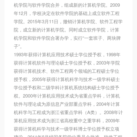
机学院与软件学院合并，组成新的计算机学院。2009
年12月，学校决定在软件学院的基础上成立软件工程
学院。2015年3月11日，撤销计算机学院、软件工程学
院，成立新的计算机学院。同时成立软件学院，计算
机学院和软件学院合署办学，实行“一套班子、两块牌
子”。
1993年获得计算机应用技术硕士学位授予权，1998年
获得计算机软件与理论硕士学位授予权，2003年学院
获得计算机技术、软件工程两个领域的工程硕士学位
授予权，2005年获得计算机科学与技术一级学科硕士
学位授予权和二级学科计算机系统结构硕士学位授予
权。2000年计算机应用技术成为省重点学科，计算机
软件与理论成为原信息产业部重点学科，2004年计算
机科学与工程成为浙江省重点学科（A类）。2008年计
算机应用技术成为浙江省高校重中之重学科，2009年
获得计算机科学与技术一级学科博士学位授予权立项
建设。2011年8月经国务院学位委员会批准，软件工程