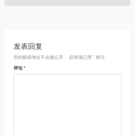
发表回复
您的邮箱地址不会被公开。
必填项已用
*
标注
评论
*