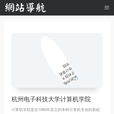
杭州电子科技大学计算机学院
计算机学院是在1980年设立的本科计算机专业的基础