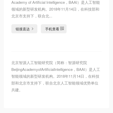
Academy of Artificial Intelligence，BAAI）是人工智能
领域的新型研发机构。2018年11月14日，在科技部和
北京市支持下，联合北...
链接直达
手机查看
北京智源人工智能研究院（简称：智源研究院
BeijingAcademyofArtificialIntelligence，BAAI）是人工
智能领域的新型研发机构。2018年11月14日，在科技
部和北京市支持下，联合北京人工智能领域优势单位
共建。