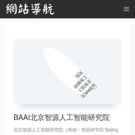
BAAI北京智源人工智能研究院
北京智源人工智能研究院（简称：智源研究院 Beijing