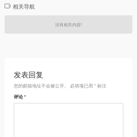
相关导航
没有相关内容!
发表回复
您的邮箱地址不会被公开。
必填项已用
*
标注
评论
*