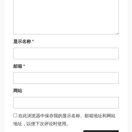
显示名称
*
邮箱
*
网站
在此浏览器中保存我的显示名称、邮箱地址和网站
地址，以便下次评论时使用。