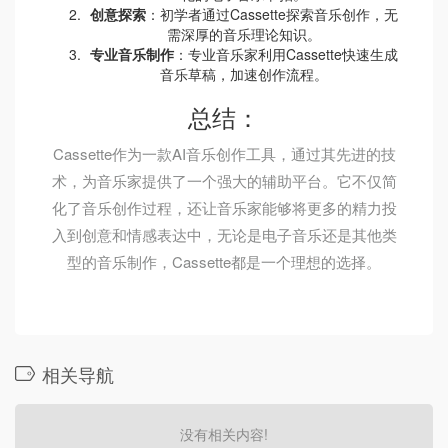
创意探索
：初学者通过Cassette探索音乐创作，无
需深厚的音乐理论知识。
专业音乐制作
：专业音乐家利用Cassette快速生成
音乐草稿，加速创作流程。
总结：
Cassette作为一款AI音乐创作工具，通过其先进的技
术，为音乐家提供了一个强大的辅助平台。它不仅简
化了音乐创作过程，还让音乐家能够将更多的精力投
入到创意和情感表达中，无论是电子音乐还是其他类
型的音乐制作，Cassette都是一个理想的选择。
相关导航
没有相关内容!