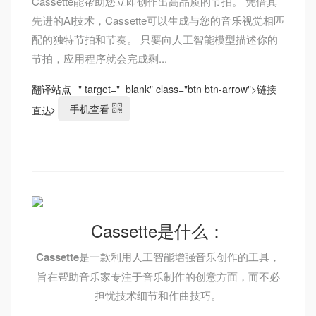
Cassette能帮助您立即创作出高品质的节拍。 凭借其
先进的AI技术，Cassette可以生成与您的音乐视觉相匹
配的独特节拍和节奏。 只要向人工智能模型描述你的
节拍，应用程序就会完成剩...
翻译站点
" target="_blank" class="btn btn-arrow">
链接
手机查看
直达
Cassette是什么：
Cassette
是一款利用人工智能增强音乐创作的工具，
旨在帮助音乐家专注于音乐制作的创意方面，而不必
担忧技术细节和作曲技巧。