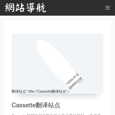
翻译站点
" title="Cassette
翻译站点
">
Cassette
翻译站点