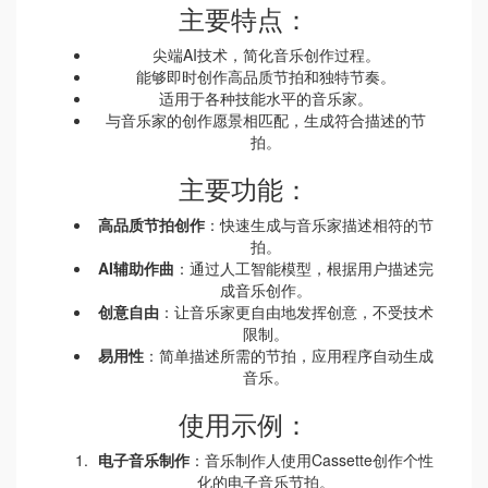
主要特点：
尖端AI技术，简化音乐创作过程。
能够即时创作高品质节拍和独特节奏。
适用于各种技能水平的音乐家。
与音乐家的创作愿景相匹配，生成符合描述的节
拍。
主要功能：
高品质节拍创作
：快速生成与音乐家描述相符的节
拍。
AI辅助作曲
：通过人工智能模型，根据用户描述完
成音乐创作。
创意自由
：让音乐家更自由地发挥创意，不受技术
限制。
易用性
：简单描述所需的节拍，应用程序自动生成
音乐。
使用示例：
电子音乐制作
：音乐制作人使用Cassette创作个性
化的电子音乐节拍。