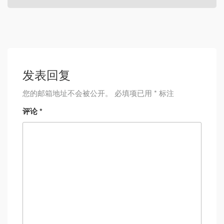
发表回复
您的邮箱地址不会被公开。
必填项已用
*
标注
评论
*