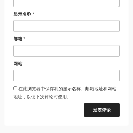
显示名称
*
邮箱
*
网站
在此浏览器中保存我的显示名称、邮箱地址和网站
地址，以便下次评论时使用。