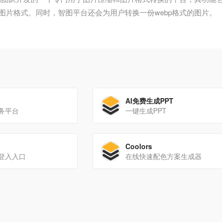
图片格式。同时，智图平台还会为用户转换一份webp格式的图片。
AI免费生成PPT
务平台
一键生成PPT
Coolors
登入入口
在线快速配色方案生成器