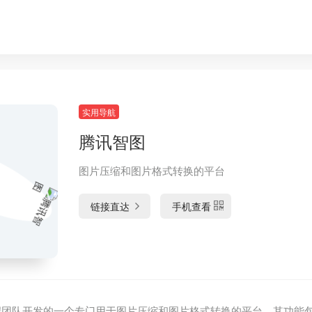
实用导航
腾讯智图
图片压缩和图片格式转换的平台
链接直达
手机查看
端团队开发的一个专门用于图片压缩和图片格式转换的平台，其功能包括针