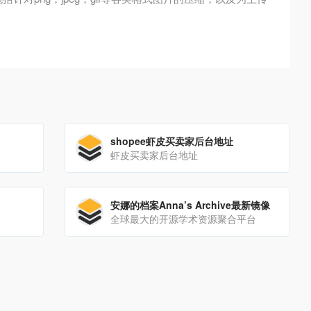
shopee虾皮买卖家后台地址
虾皮买卖家后台地址
安娜的档案Anna’s Archive最新镜像
全球最大的开源学术资源聚合平台