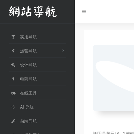
实用导航
运营导航
设计导航
电商导航
在线工具
AI 导航
前端导航
智图是腾讯ISUX前