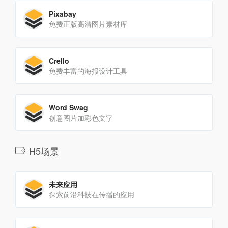
Pixabay
免费正版高清图片素材库
Crello
免费丰富的海报设计工具
Word Swag
创意图片加彩色文字
H5场景
未来应用
探索前沿科技在传播的应用