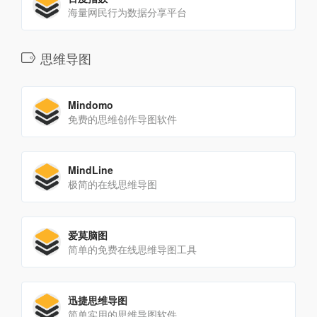
海量网民行为数据分享平台
思维导图
Mindomo
免费的思维创作导图软件
MindLine
极简的在线思维导图
爱莫脑图
简单的免费在线思维导图工具
迅捷思维导图
简单实用的思维导图软件