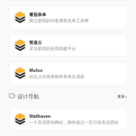
番茄表单
简洁易用的问卷调查表单工具网
简道云
灵活易用的应用搭建平台
Wufoo
自定义在线表格和表单生成器
设计导航
更多>
Wallhaven
一个高清壁纸网站，拥有超过一百万张高清壁纸