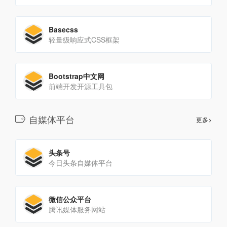
Basecss
轻量级响应式CSS框架
Bootstrap中文网
前端开发开源工具包
自媒体平台
更多>
头条号
今日头条自媒体平台
微信公众平台
腾讯媒体服务网站