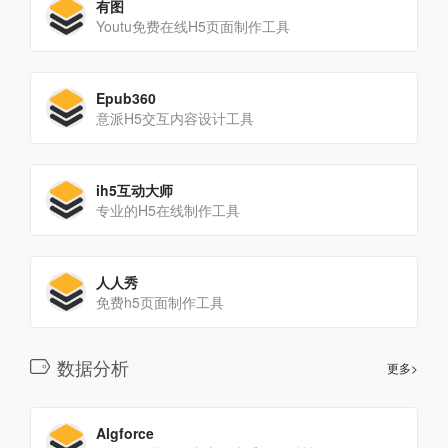
有图
Youtu免费在线H5页面制作工具
Epub360
意派H5交互内容设计工具
ih5互动大师
专业的H5在线制作工具
人人秀
免费h5页面制作工具
数据分析
更多>
Algforce