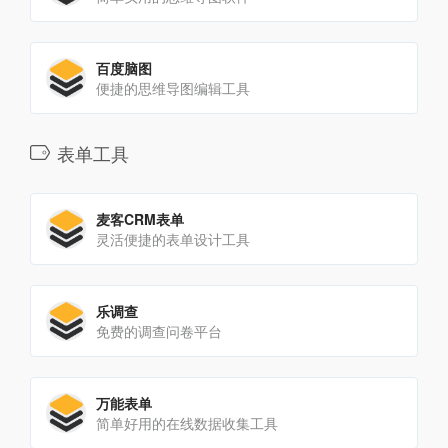
百度脑图
便捷的思维导图编辑工具
表单工具
麦客CRM表单
灵活便捷的表单设计工具
乐调查
免费的调查问卷平台
万能表单
简单好用的在线数据收集工具