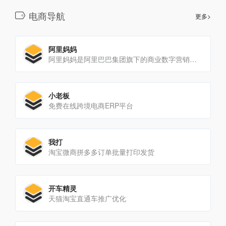
电商导航
更多>
阿里妈妈
阿里妈妈是阿里巴巴集团旗下的商业数字营销平台
小老板
免费在线跨境电商ERP平台
我打
淘宝微商拼多多订单批量打印发货
开车精灵
天猫淘宝直通车推广优化