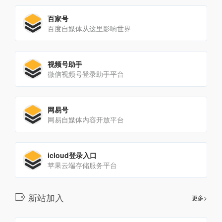
百家号
百度自媒体从这里影响世界
视频号助手
微信视频号登录助手平台
网易号
网易自媒体内容开放平台
icloud登录入口
苹果云端存储服务平台
新站加入
更多>