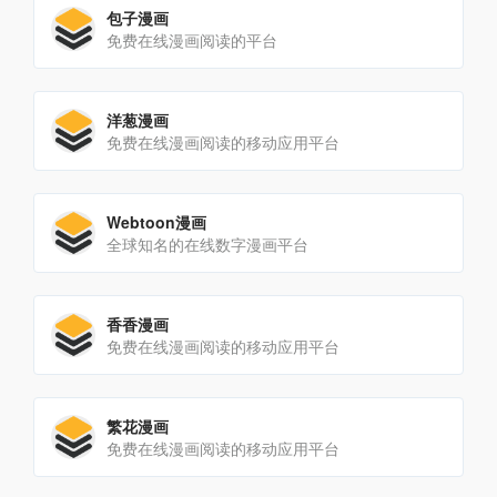
包子漫画
免费在线漫画阅读的平台
洋葱漫画
免费在线漫画阅读的移动应用平台
Webtoon漫画
全球知名的在线数字漫画平台
香香漫画
免费在线漫画阅读的移动应用平台
繁花漫画
免费在线漫画阅读的移动应用平台