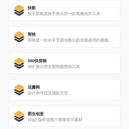
快影
快手影集是快手推出的一款视频创作工具
剪映
剪映是一款由字节跳动推出的全能易用的视频剪辑软件
360快剪辑
360 推出的全能视频剪辑工具
花瓣网
设计师寻找灵感的天堂
图虫创意
vcg正版商业图片视频音乐素材