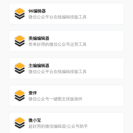
96编辑器
微信公众平台在线编辑排版工具
美编编辑器
简单好用的微信公众号运营工具
主编编辑器
微信公众平台在线编辑排版工具
壹伴
微信公众号一键图文排版插件
微小宝
超好用的微信编辑器/公众号助手