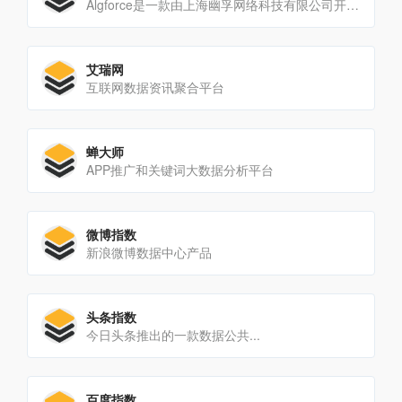
Algforce是一款由上海幽孚网络科技有限公司开发的AI数据分析服务平台，旨在通过先进的人工智能技术，帮助用户快速、高效地从大量数据中提取有价值的信息和洞见。该平台的核心在于...
艾瑞网
互联网数据资讯聚合平台
蝉大师
APP推广和关键词大数据分析平台
微博指数
新浪微博数据中心产品
头条指数
今日头条推出的一款数据公共...
百度指数