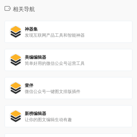
相关导航
神器集
发现互联网产品工具和智能神器
美编编辑器
简单好用的微信公众号运营工具
壹伴
微信公众号一键图文排版插件
新榜编辑器
让你的图文编辑生动有趣