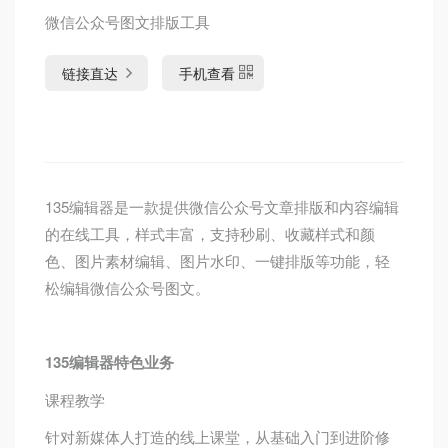
微信公众号图文排版工具
链接直达
手机查看
135编辑器是一款提供微信公众号文章排版和内容编辑
的在线工具，样式丰富，支持秒刷、收藏样式和颜
色、图片素材编辑、图片水印、一键排版等功能，轻
松编辑微信公众号图文。
135编辑器特色业务
课程教学
针对新媒体人打造的线上课堂，从基础入门到进阶修