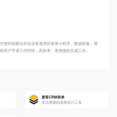
方便的创建出符合业务需求的表单小程序。数据收集，简
助用户节省工作时间，高效率、更便捷的完成工作。
麦客CRM表单
灵活便捷的表单设计工具