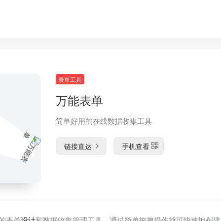
表单工具
万能表单
简单好用的在线数据收集工具
链接直达
手机查看
的表单
设计
和数据收集管理工具，通过简单拖拽操作就可快速地创建