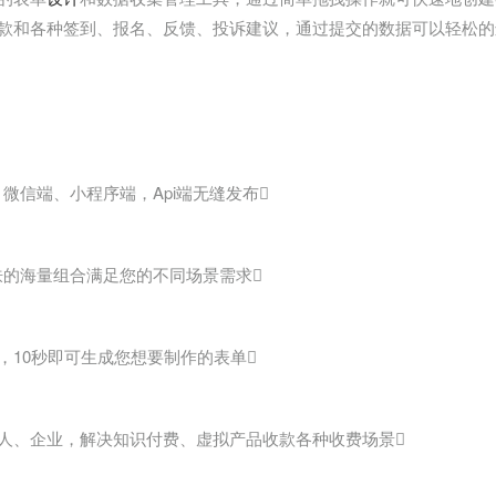
款和各种签到、报名、反馈、投诉建议，通过提交的数据可以轻松的
微信端、小程序端，Api端无缝发布
+皮肤的海量组合满足您的不同场景需求
，10秒即可生成您想要制作的表单
人、企业，解决知识付费、虚拟产品收款各种收费场景