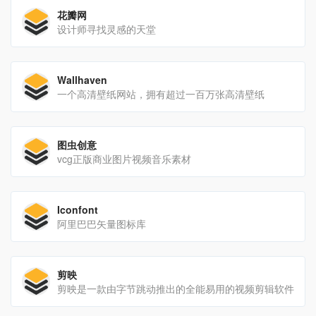
花瓣网
设计师寻找灵感的天堂
Wallhaven
一个高清壁纸网站，拥有超过一百万张高清壁纸
图虫创意
vcg正版商业图片视频音乐素材
Iconfont
阿里巴巴矢量图标库
剪映
剪映是一款由字节跳动推出的全能易用的视频剪辑软件