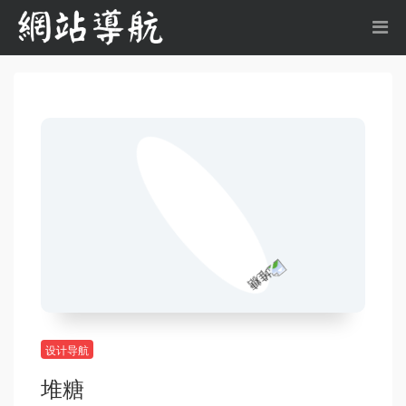
设计导航
堆糖