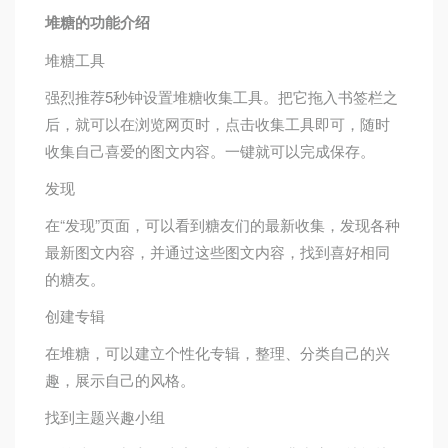
堆糖的功能介绍
堆糖工具
强烈推荐5秒钟设置堆糖收集工具。把它拖入书签栏之
后，就可以在浏览网页时，点击收集工具即可，随时
收集自己喜爱的图文内容。一键就可以完成保存。
发现
在“发现”页面，可以看到糖友们的最新收集，发现各种
最新图文内容，并通过这些图文内容，找到喜好相同
的糖友。
创建专辑
在堆糖，可以建立个性化专辑，整理、分类自己的兴
趣，展示自己的风格。
找到主题兴趣小组