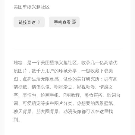
美图壁纸兴趣社区
链接直达
手机查看
堆糖，是一个美图壁纸兴趣社区。收录几十亿高清优
质图片，数千万用户的珍藏分享，一键收藏下载美
图，点亮生活无限灵感，做你的美好研究所：拥有高
清壁纸、情侣头像、明星爱豆、影视动漫、情感文
字、表情包、绘画手帐、P图教程、美妆穿搭、歌词台
词、可爱萌宠等多种图片分类。你想要的风景壁纸、
聊天背景、朋友圈背景、动漫头像都可以在这里找
到。