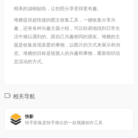
精美的滤镜贴纸，让拍照分享变得更有趣。
堆糖提供超快捷的图文收集工具，一键收集分享兴
趣，还有各种兴趣主题小组，可以轻易地找到日常生
活中难以遇到的、跟自己兴趣相同的朋友。堆糖的主
题是收集发现喜爱的事物，以图片的方式来展示和浏
览。堆糖的目标是链接人的兴趣和事物，重新组织信
息流动的方式。
相关导航
快影
快手影集是快手推出的一款视频创作工具