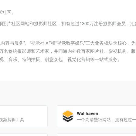
摄影社区。
影师图片社区网站和摄影师社区，拥有超过1300万注册摄影师会员，
觉内容与服务”、“视觉社区”和“视觉数字娱乐”三大业务板块为核心
万名签约摄影师和艺术家，并同海内外数百家图片社、影视机构、版
视、音乐、特约拍摄、创意众包、视觉化营销等一站式服务。
Wallhaven
能视频剪辑工具