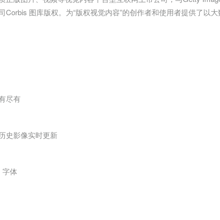
司Corbis 图库版权。为“版权视觉内容”的创作者和使用者提供了
有尽有
历史影像实时更新
、字体