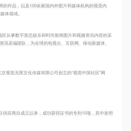
计师的作品，以及100余家国内外图片和媒体机构的视觉内
新媒体领域。
港澳台地区从事数字形态娱乐和时尚新闻图片和视频资讯内容的采
资讯采编团队，为全球的电视台、互联网、移动新媒体、
由北京视觉无限文化传媒有限公司创立的“视觉中国社区”网
项目供应商自成立以来，成功获得证书的专利10项，其中发明