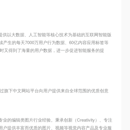
者提供以大数据、人工智能等核心技术为基础的互联网智能版
产生的每天7000万用户行为数据、60亿内容应用标签等
时又得到了海量的用户数据，进一步促进智能服务的提
过旗下中文网站平台向用户提供来自全球范围的优质创意
的编辑类图片行业经验。秉承创新（Creativity）、专注
国及海外用户提供丰富而优质的图片、视频等视觉内容产品及专业服