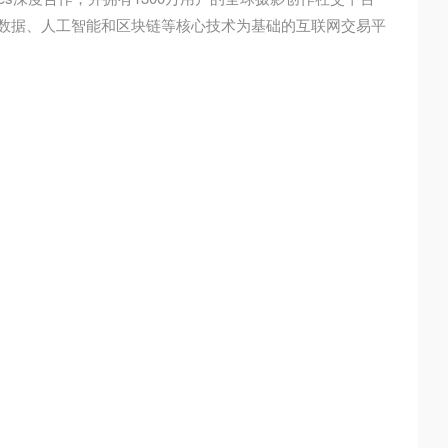
以大数据、人工智能和区块链等核心技术为基础的互联网交易平