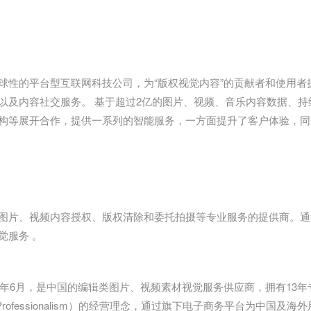
球性的平台型互联网科技公司，为“版权视觉内容”的贡献者和使用
以及内容社交服务。 基于超过2亿的图片、视频、音乐内容数据、持续
构等展开合作，提供一系列的智能服务，一方面提升了客户体验，同
图片、视频内容授权、版权清除和委托拍摄等专业服务的提供商。通
觉服务 。
0年6月，是中国的编辑类图片、视频素材视觉服务供应商，拥有13年专业
（Professionalism）的经营理念，通过旗下电子商务平台为中