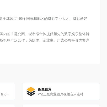
汇集全球超过195个国家和地区的摄影专业人才、摄影爱好
，为国内的主题公园、城市综合体提供领先的数字娱乐整体解
权机构广泛合作，为媒体、企业主、广告公司等各类客户
图虫创意
一个高清壁纸网站，拥有超过一百万张高清壁纸
vcg正版商业图片视频音乐素材