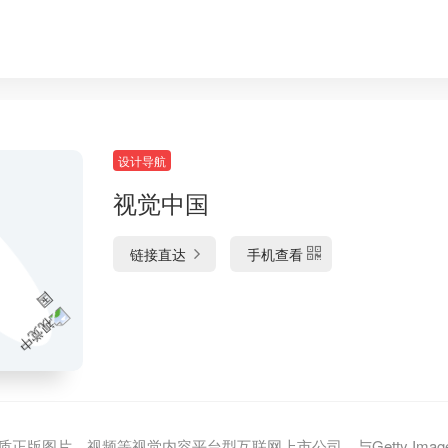
设计导航
视觉中国
链接直达
手机查看
正版图片、视频等视觉内容平台型互联网上市公司，与Getty Ima