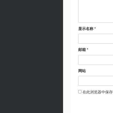
显示名称
*
邮箱
*
网站
在此浏览器中保存