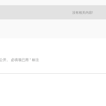
没有相关内容!
公开。
必填项已用
*
标注