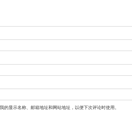
我的显示名称、邮箱地址和网站地址，以便下次评论时使用。