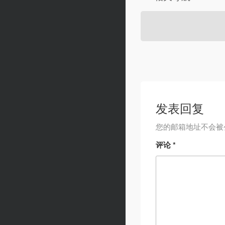
发表回复
您的邮箱地址不会被
评论
*