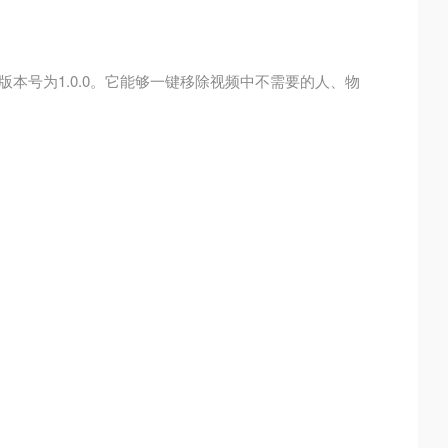
本号为1.0.0。它能够一键移除视频中不需要的人、物