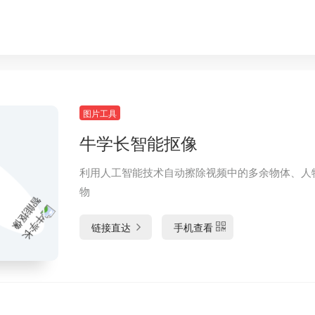
图片工具
牛学长智能抠像
利用人工智能技术自动擦除视频中的多余物体、人
物
链接直达
手机查看