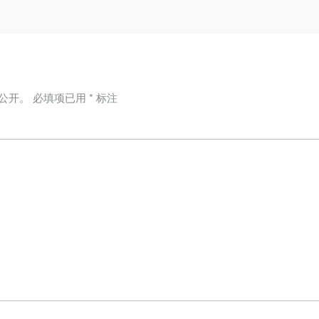
公开。
必填项已用
*
标注