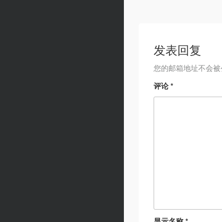
发表回复
您的邮箱地址不会被
评论
*
显示名称
*