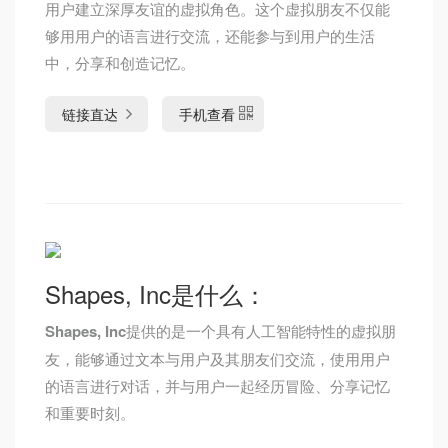
用户建立深厚友谊的虚拟角色。这个虚拟朋友不仅能
够用用户的语言进行交流，还能参与到用户的生活
中，分享和创造记忆。
链接直达
手机查看
Shapes, Inc是什么：
Shapes, Inc
提供的是一个具有人工智能特性的虚拟朋
友，能够通过文本与用户及其朋友们交流，使用用户
的语言进行对话，并与用户一起经历冒险、分享记忆
和重要时刻。