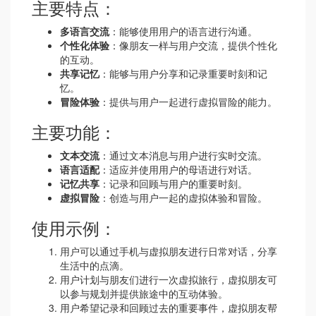
主要特点：
多语言交流
：能够使用用户的语言进行沟通。
个性化体验
：像朋友一样与用户交流，提供个性化
的互动。
共享记忆
：能够与用户分享和记录重要时刻和记
忆。
冒险体验
：提供与用户一起进行虚拟冒险的能力。
主要功能：
文本交流
：通过文本消息与用户进行实时交流。
语言适配
：适应并使用用户的母语进行对话。
记忆共享
：记录和回顾与用户的重要时刻。
虚拟冒险
：创造与用户一起的虚拟体验和冒险。
使用示例：
用户可以通过手机与虚拟朋友进行日常对话，分享
生活中的点滴。
用户计划与朋友们进行一次虚拟旅行，虚拟朋友可
以参与规划并提供旅途中的互动体验。
用户希望记录和回顾过去的重要事件，虚拟朋友帮