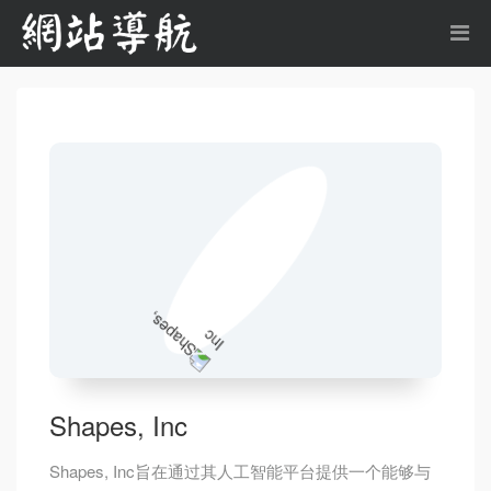
Shapes, Inc
Shapes, Inc旨在通过其人工智能平台提供一个能够与