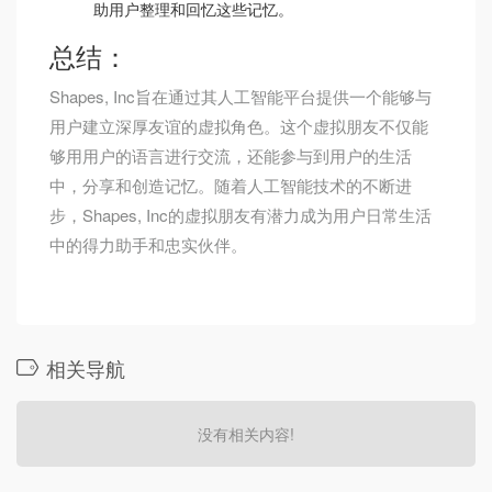
助用户整理和回忆这些记忆。
总结：
Shapes, Inc旨在通过其人工智能平台提供一个能够与
用户建立深厚友谊的虚拟角色。这个虚拟朋友不仅能
够用用户的语言进行交流，还能参与到用户的生活
中，分享和创造记忆。随着人工智能技术的不断进
步，Shapes, Inc的虚拟朋友有潜力成为用户日常生活
中的得力助手和忠实伙伴。
相关导航
没有相关内容!