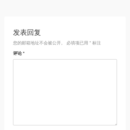
发表回复
您的邮箱地址不会被公开。
必填项已用
*
标注
评论
*