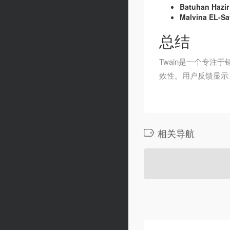
Batuhan Hazir
Malvina EL-S
总结
Twain是一个专
效性。用户反馈显示
相关导航