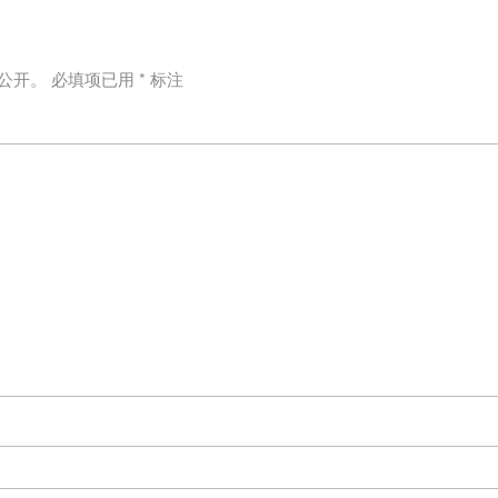
公开。
必填项已用
*
标注