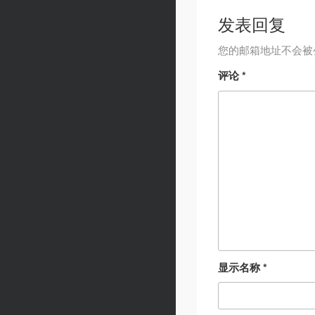
发表回复
您的邮箱地址不会被
评论
*
显示名称
*