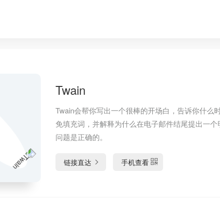
Twain
Twain会帮你写出一个很棒的开场白，告诉你什么
免填充词，并解释为什么在电子邮件结尾提出一个
问题是正确的。
链接直达
手机查看