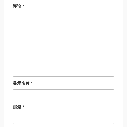
评论
*
显示名称
*
邮箱
*