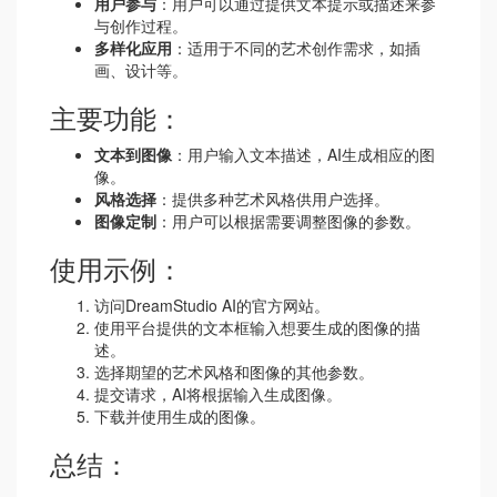
用户参与
：用户可以通过提供文本提示或描述来参
与创作过程。
多样化应用
：适用于不同的艺术创作需求，如插
画、设计等。
主要功能：
文本到图像
：用户输入文本描述，AI生成相应的图
像。
风格选择
：提供多种艺术风格供用户选择。
图像定制
：用户可以根据需要调整图像的参数。
使用示例：
访问DreamStudio AI的官方网站。
使用平台提供的文本框输入想要生成的图像的描
述。
选择期望的艺术风格和图像的其他参数。
提交请求，AI将根据输入生成图像。
下载并使用生成的图像。
总结：