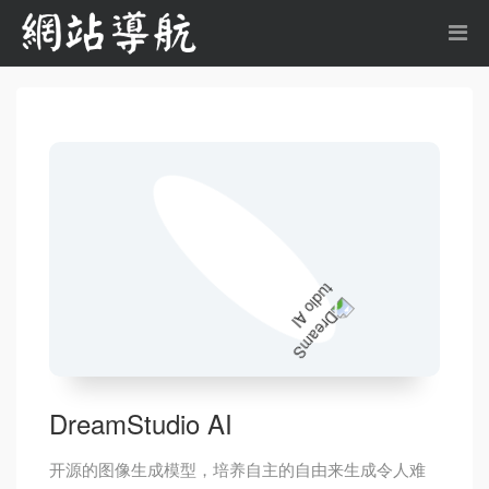
DreamStudio AI
开源的图像生成模型，培养自主的自由来生成令人难