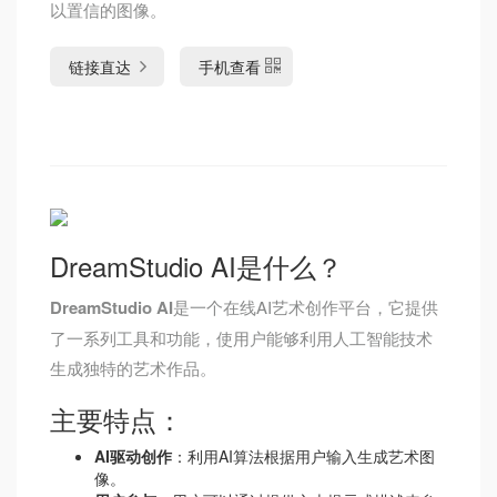
以置信的图像。
链接直达
手机查看
DreamStudio AI是什么？
DreamStudio AI
是一个在线AI艺术创作平台，它提供
了一系列工具和功能，使用户能够利用人工智能技术
生成独特的艺术作品。
主要特点：
AI驱动创作
：利用AI算法根据用户输入生成艺术图
像。