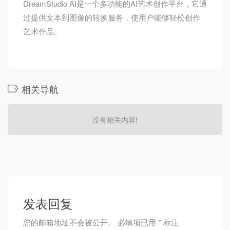
DreamStudio AI是一个多功能的AI艺术创作平台，它通
过提供文本到图像的转换服务，使用户能够轻松创作
艺术作品。
相关导航
没有相关内容!
发表回复
您的邮箱地址不会被公开。
必填项已用
*
标注