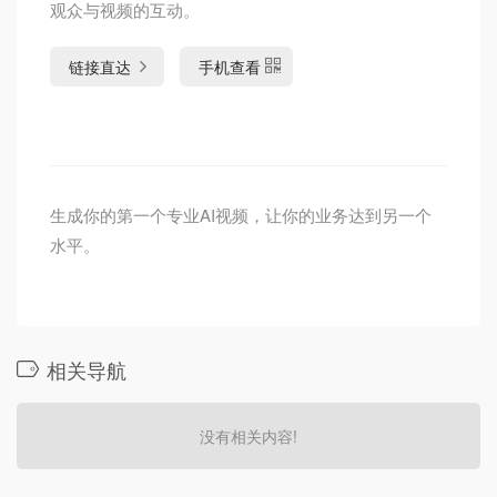
观众与视频的互动。
链接直达
手机查看
生成你的第一个专业AI视频，让你的业务达到另一个
水平。
相关导航
没有相关内容!