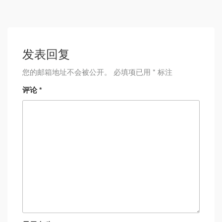
发表回复
您的邮箱地址不会被公开。
必填项已用
*
标注
评论
*