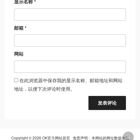
显示名称
*
邮箱
*
网站
在此浏览器中保存我的显示名称、邮箱地址和网站
地址，以便下次评论时使用。
Copyright © 2026 OK官方网站首页 免责声明：本网站的网址数据来源