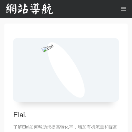
Elai.
了解Elai如何帮助您提高转化率，增加有机流量和提高