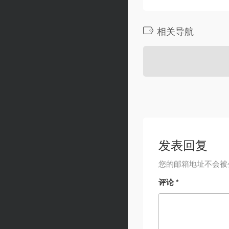
相关导航
发表回复
您的邮箱地址不会被
评论
*