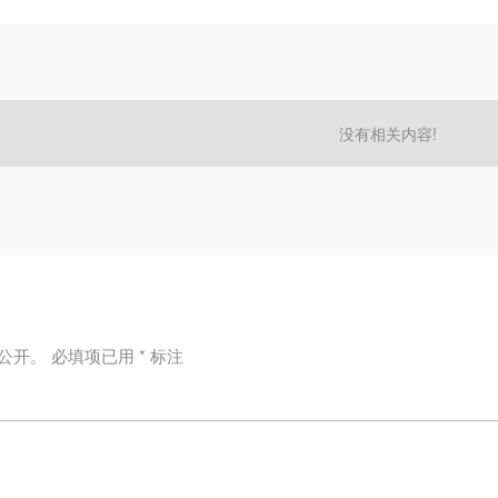
没有相关内容!
公开。
必填项已用
*
标注