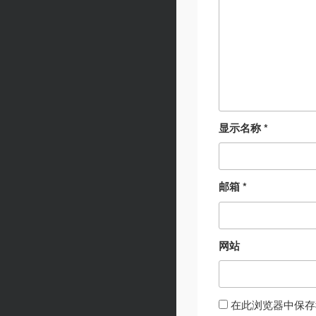
显示名称
*
邮箱
*
网站
在此浏览器中保存