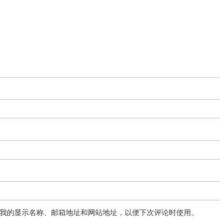
我的显示名称、邮箱地址和网站地址，以便下次评论时使用。