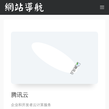
腾讯云
企业和开发者云计算服务