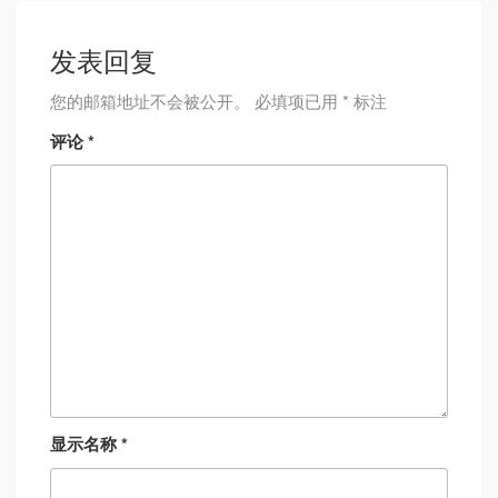
发表回复
您的邮箱地址不会被公开。
必填项已用
*
标注
评论
*
显示名称
*