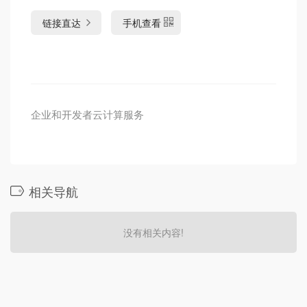
链接直达
手机查看
企业和开发者云计算服务
相关导航
没有相关内容!