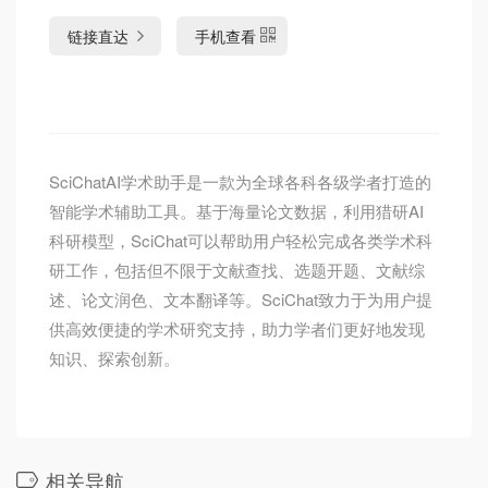
链接直达
手机查看
SciChatAI学术助手是一款为全球各科各级学者打造的
智能学术辅助工具。基于海量论文数据，利用猎研AI
科研模型，SciChat可以帮助用户轻松完成各类学术科
研工作，包括但不限于文献查找、选题开题、文献综
述、论文润色、文本翻译等。SciChat致力于为用户提
供高效便捷的学术研究支持，助力学者们更好地发现
知识、探索创新。
相关导航