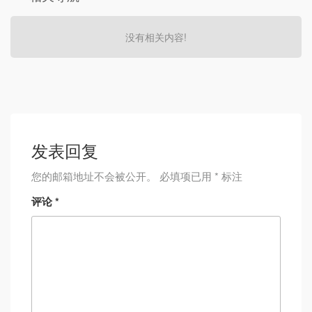
没有相关内容!
发表回复
您的邮箱地址不会被公开。
必填项已用
*
标注
评论
*