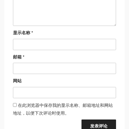
显示名称
*
邮箱
*
网站
在此浏览器中保存我的显示名称、邮箱地址和网站
地址，以便下次评论时使用。