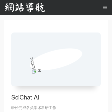
SciChat AI
轻松完成各类学术科研工作