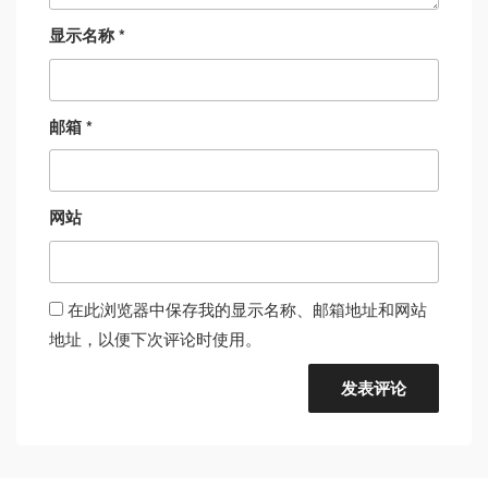
显示名称
*
邮箱
*
网站
在此浏览器中保存我的显示名称、邮箱地址和网站
地址，以便下次评论时使用。