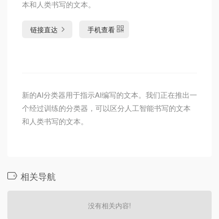
本和人类书写的文本。
链接直达
手机查看
新的AI分类器用于指示AI编写的文本。我们正在推出一
个经过训练的分类器，可以区分人工智能书写的文本
和人类书写的文本。
相关导航
没有相关内容!