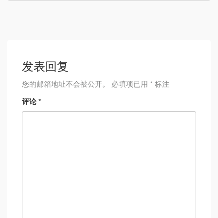
发表回复
您的邮箱地址不会被公开。
必填项已用
*
标注
评论
*