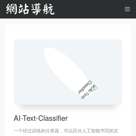
AI-Text-Classifier
一个经过训练的分类器，可以区分人工智能书写的文