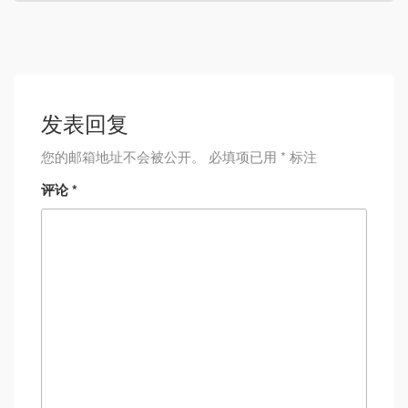
发表回复
您的邮箱地址不会被公开。
必填项已用
*
标注
评论
*