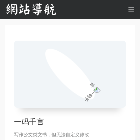
一码千言
写作公文类文书，但无法自定义修改