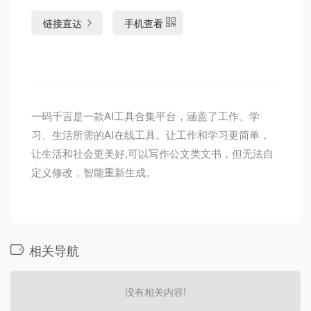
链接直达
手机查看
一码千言是一款AI工具合集平台，涵盖了工作、学
习、生活所需的AI在线工具。让工作和学习更简单，
让生活和社会更美好,可以写作公文类文书，但无法自
定义修改，智能重新生成。
相关导航
没有相关内容!