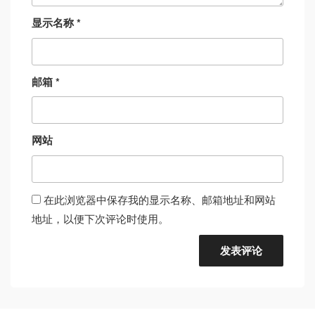
显示名称
*
邮箱
*
网站
在此浏览器中保存我的显示名称、邮箱地址和网站
地址，以便下次评论时使用。