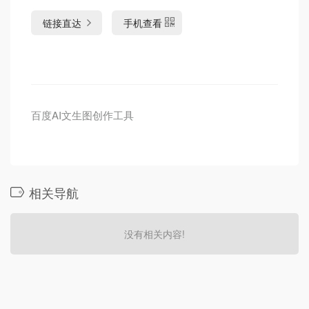
链接直达
手机查看
百度AI文生图创作工具
相关导航
没有相关内容!