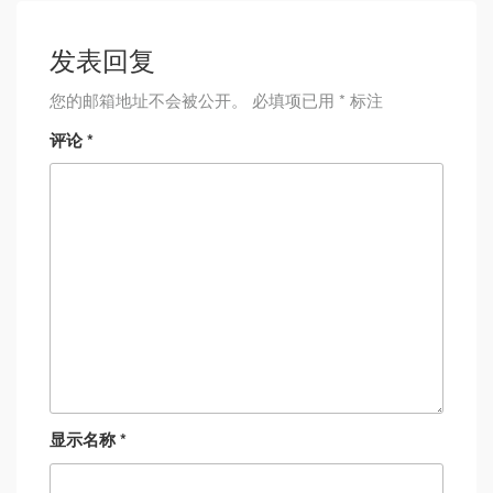
发表回复
您的邮箱地址不会被公开。
必填项已用
*
标注
评论
*
显示名称
*