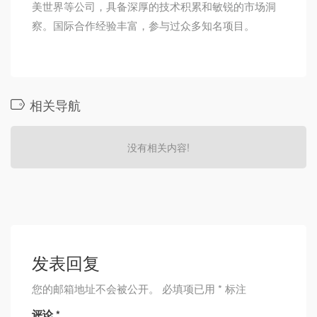
美世界等公司，具备深厚的技术积累和敏锐的市场洞
察。国际合作经验丰富，参与过众多知名项目。
相关导航
没有相关内容!
发表回复
您的邮箱地址不会被公开。
必填项已用
*
标注
评论
*