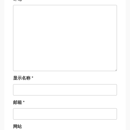
显示名称
*
邮箱
*
网站