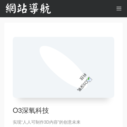
O3深氧科技
实现“人人可制作3D内容”的创意未来