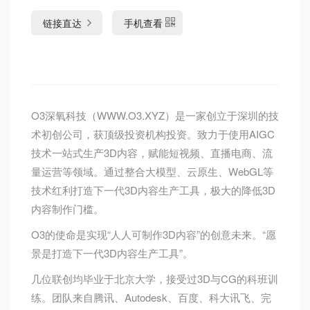
链接直达
手机查看
O3深氧科技（WWW.O3.XYZ）是一家创立于深圳的技
术初创公司，获顶级投资机构投资。致力于使用AIGC
技术一站式生产3D内容，赋能短视频、直播电商、流
量运营等领域。通过整合大模型、云原生、WebGL等
技术红利打造下一代3D内容生产工具，极大的降低3D
内容制作门槛。
O3的使命是实现“人人可制作3D内容”的创意未来。“愿
景是打造下一代3D内容生产工具”。
几位联创均毕业于北京大学，接受过3D与CG的科班训
练。团队来自腾讯、Autodesk、百度、科大讯飞、完