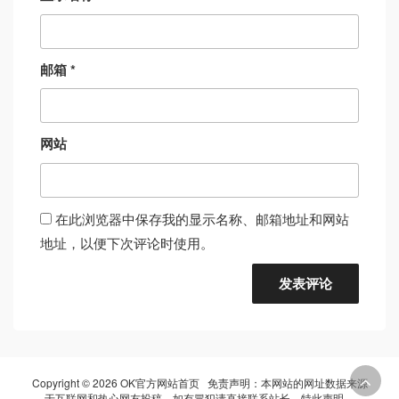
邮箱
*
网站
在此浏览器中保存我的显示名称、邮箱地址和网站
地址，以便下次评论时使用。
Copyright © 2026 OK官方网站首页 免责声明：本网站的网址数据来源
于互联网和热心网友投稿，如有冒犯请直接联系站长，特此声明。