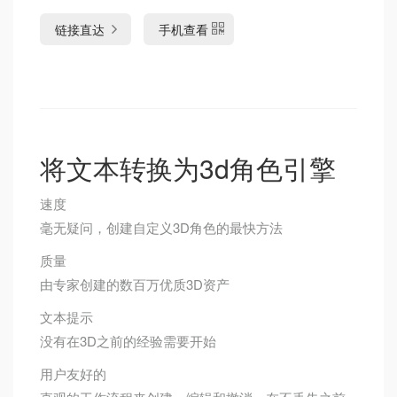
链接直达
手机查看
将文本转换为3d角色引擎
速度
毫无疑问，创建自定义3D角色的最快方法
质量
由专家创建的数百万优质3D资产
文本提示
没有在3D之前的经验需要开始
用户友好的