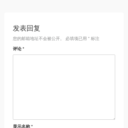
发表回复
您的邮箱地址不会被公开。
必填项已用
*
标注
评论
*
显示名称
*