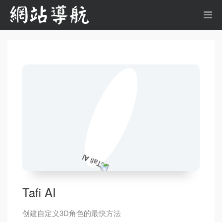
Tafi AI
创建自定义3D角色的最快方法