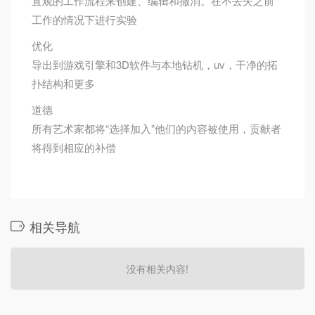
直观的工作流程来创建、编辑和撤消。在不丢失之前
工作的情况下进行实验
优化
导出到游戏引擎和3D软件与本地钻机，uv，干净的拓
扑结构和更多
道德
所有艺术家都将“选择加入”他们的内容被使用，贡献者
将得到相应的补偿
相关导航
没有相关内容!