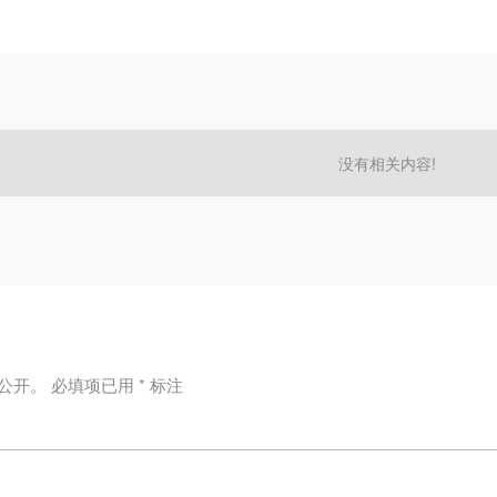
没有相关内容!
公开。
必填项已用
*
标注