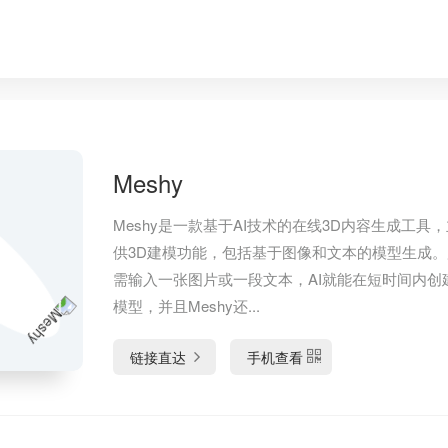
Meshy
Meshy是一款基于AI技术的在线3D内容生成工具
供3D建模功能，包括基于图像和文本的模型生成
需输入一张图片或一段文本，AI就能在短时间内创
模型，并且Meshy还...
链接直达
手机查看