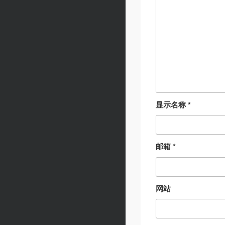
显示名称
*
邮箱
*
网站