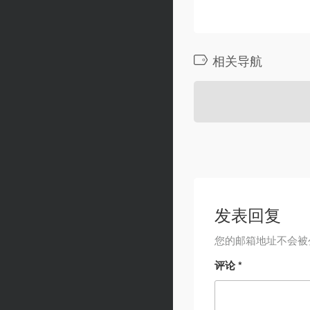
相关导航
发表回复
您的邮箱地址不会被
评论
*