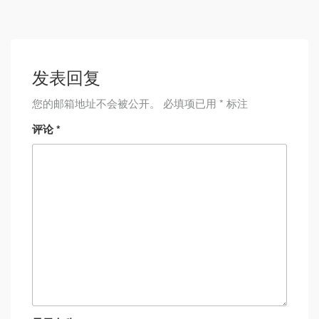
发表回复
您的邮箱地址不会被公开。
必填项已用
*
标注
评论
*