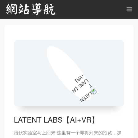
LATENT LABS【AI+VR】
潜伏实验室马上回来!这里有一个即将到来的预览…加