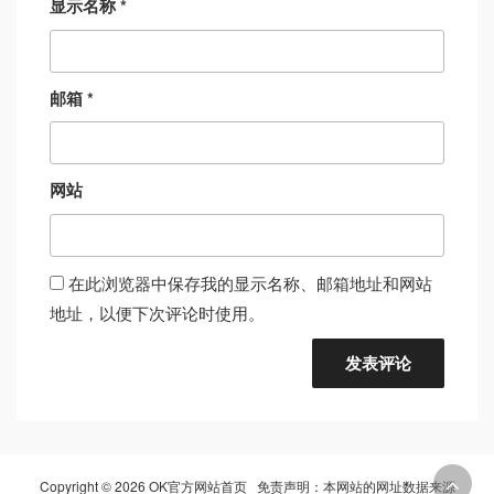
显示名称
*
邮箱
*
网站
在此浏览器中保存我的显示名称、邮箱地址和网站
地址，以便下次评论时使用。
Copyright © 2026 OK官方网站首页 免责声明：本网站的网址数据来源