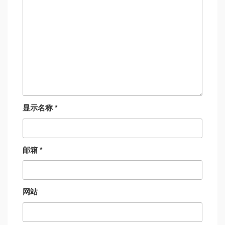
显示名称
*
邮箱
*
网站