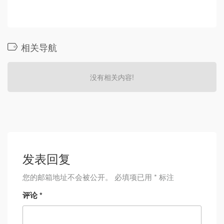
相关导航
没有相关内容!
发表回复
您的邮箱地址不会被公开。
必填项已用
*
标注
评论
*