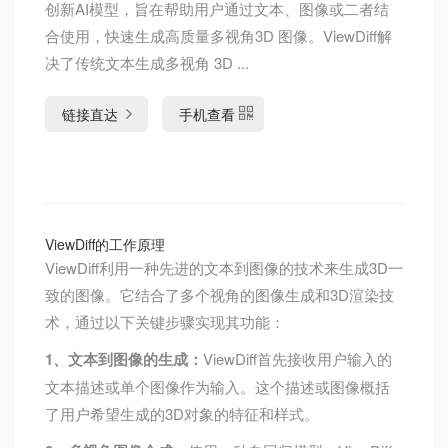
创新AI模型，旨在帮助用户通过文本、图像或二者结
合使用，快速生成高质量多视角3D 图像。ViewDiff解
决了传统文本生成多视角 3D ...
链接直达
手机查看
ViewDiff的工作原理
ViewDiff利用一种先进的文本到图像的技术来生成3D一
致的图像。它结合了多个视角的图像生成和3D渲染技
术，通过以下关键步骤实现其功能：
1、文本到图像的生成：
ViewDiff首先接收用户输入的
文本描述或单个图像作为输入。这个描述或图像概括
了用户希望生成的3D对象的特征和样式。