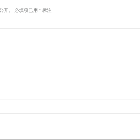
公开。
必填项已用
*
标注