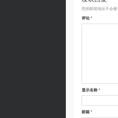
您的邮箱地址不会被
评论
*
显示名称
*
邮箱
*