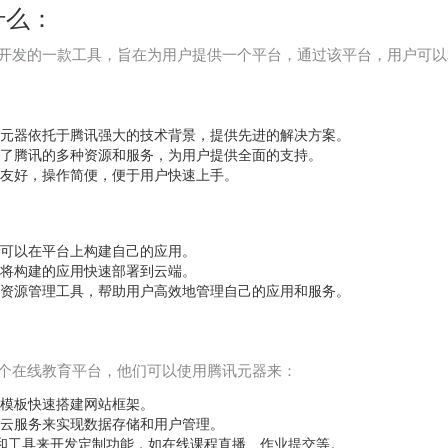
什么：
开发的一款工具，旨在为用户提供一个平台，通过该平台，用户可以
元器依托于腾讯强大的技术背景，提供先进的解决方案。
了腾讯的多种资源和服务，为用户提供全面的支持。
友好，操作简便，便于用户快速上手。
可以在平台上构建自己的应用。
将构建的应用快速部署到云端。
资源管理工具，帮助用户高效地管理自己的应用和服务。
个在线教育平台，他们可以使用腾讯元器来：
模板快速搭建网站框架。
云服务来实现数据存储和用户管理。
I和工具来开发定制功能，如在线课程直播、作业提交等。