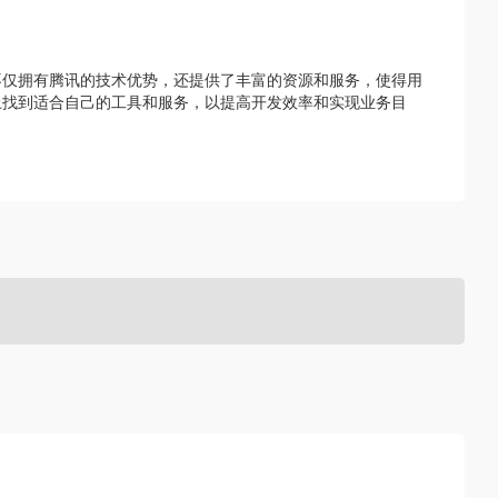
不仅拥有腾讯的技术优势，还提供了丰富的资源和服务，使得用
上找到适合自己的工具和服务，以提高开发效率和实现业务目