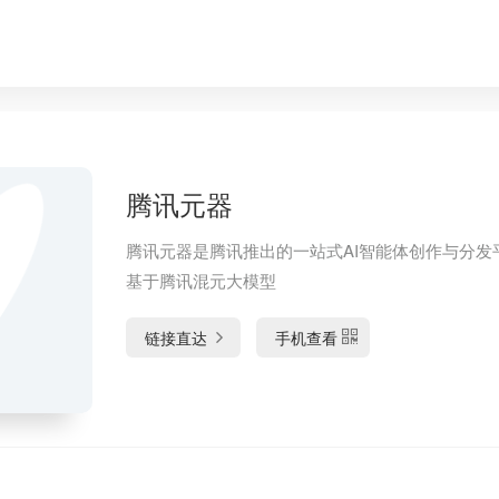
腾讯元器
腾讯元器是腾讯推出的一站式AI智能体创作与分发
基于腾讯混元大模型
链接直达
手机查看