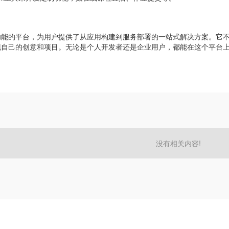
功能的平台，为用户提供了从应用构建到服务部署的一站式解决方案。它
现自己的创意和项目。无论是个人开发者还是企业用户，都能在这个平台
没有相关内容!