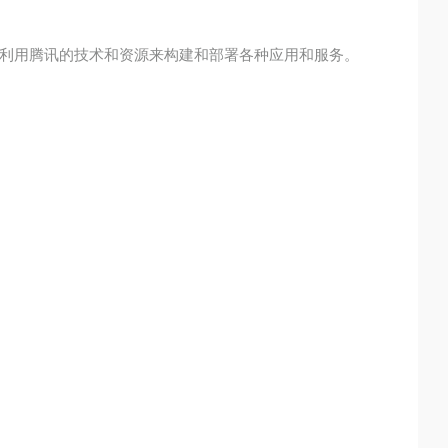
利用腾讯的技术和资源来构建和部署各种应用和服务。