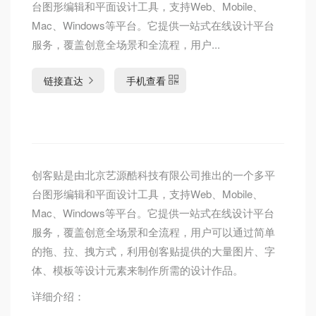
台图形编辑和平面设计工具，支持Web、Mobile、
Mac、Windows等平台。它提供一站式在线设计平台
服务，覆盖创意全场景和全流程，用户...
链接直达
手机查看
创客贴是由北京艺源酷科技有限公司推出的一个多平
台图形编辑和平面设计工具，支持Web、Mobile、
Mac、Windows等平台。它提供一站式在线设计平台
服务，覆盖创意全场景和全流程，用户可以通过简单
的拖、拉、拽方式，利用创客贴提供的大量图片、字
体、模板等设计元素来制作所需的设计作品。
详细介绍：