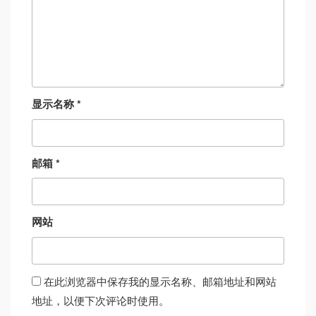
显示名称
*
邮箱
*
网站
在此浏览器中保存我的显示名称、邮箱地址和网站
地址，以便下次评论时使用。