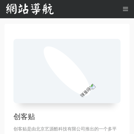
创客贴
创客贴是由北京艺源酷科技有限公司推出的一个多平