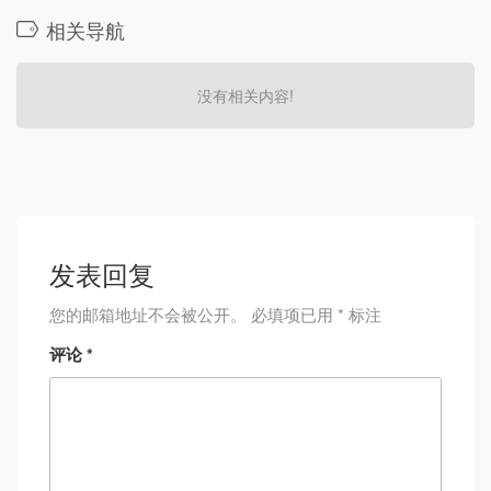
相关导航
没有相关内容!
发表回复
您的邮箱地址不会被公开。
必填项已用
*
标注
评论
*