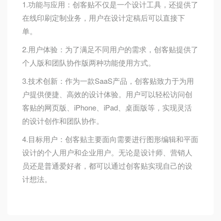
1.功能与应用：创客贴不仅是一个设计工具，还提供了
在线印刷定制业务，用户在设计定稿后可以直接下
单。
2.用户体验：为了满足不同用户的需求，创客贴提供了
个人版和团队协作版两种功能使用方式。
3.技术创新：作为一款SaaS产品，创客贴致力于为用
户提供便捷、高效的设计体验。用户可以轻松访问创
客贴的网页版、iPhone、iPad、桌面版等，实现灵活
的设计创作和团队协作。
4.目标用户：创客贴主要面向需要进行图形编辑和平面
设计的个人用户和企业用户。无论是设计师、营销人
员还是普通爱好者，都可以通过创客贴实现自己的设
计想法。