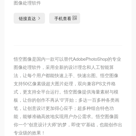
图像处理软件
链接直达
手机查看
悟空图像是国内一款可以替代AdobePhotoShop的专业
图像处理软件，采用全新的设计理念和人工智能算
法，让每个用户都能快速上手、快速出图。悟空图像
支持50亿像素级超大图片处理，双向兼容PS文件格
式，更支持全平台运行。悟空图像提供海量素材与模
板，让你的创作不再从“0”开始；多达一百多种各类画
笔，让创意设计更加得心应手；超多种组合特色功
能，能够准确高效地实现用户办公需求。悟空图像圆
你一个“创意设计大师”的梦，即使“0”基础，也能创作出
专业级的效果！