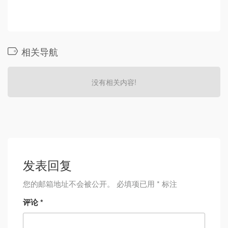
相关导航
没有相关内容!
发表回复
您的邮箱地址不会被公开。
必填项已用
*
标注
评论
*