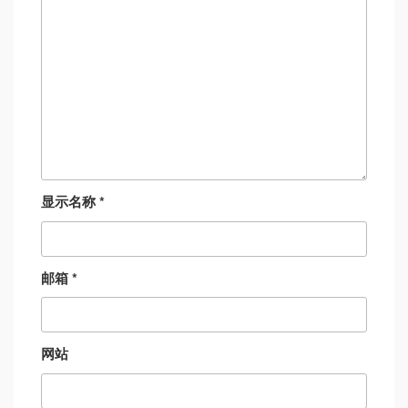
显示名称
*
邮箱
*
网站