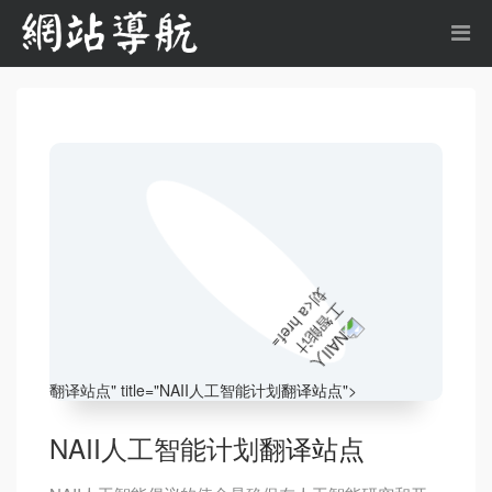
翻译站点
" title="NAII人工智能计划
翻译站点
">
NAII人工智能计划
翻译站点