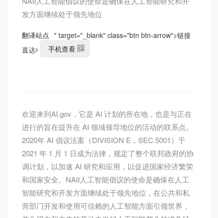
NAII人工智能倡议的使命是确保在人工智能研究和开
发方面继续处于领先地位
翻译站点
" target="_blank" class="btn btn-arrow">
链接
手机查看
直达
欢迎来到AI.gov，它是 AI 计划的所在地，也是与正在
进行的旨在提升在 AI 领域领导地位的活动的联系点。
2020年 AI 倡议法案（DIVISION E，SEC.5001）于
2021 年 1 月 1 日成为法律，规定了整个联邦政府的协
调计划，以加速 AI 研究和应用，以促进国家经济繁荣
和国家安全。NAII人工智能倡议的使命是确保在人工
智能研究和开发方面继续处于领先地位，在公共和私
营部门开发和使用可信赖的人工智能方面引领世界，