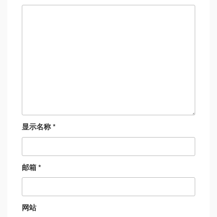
显示名称
*
邮箱
*
网站