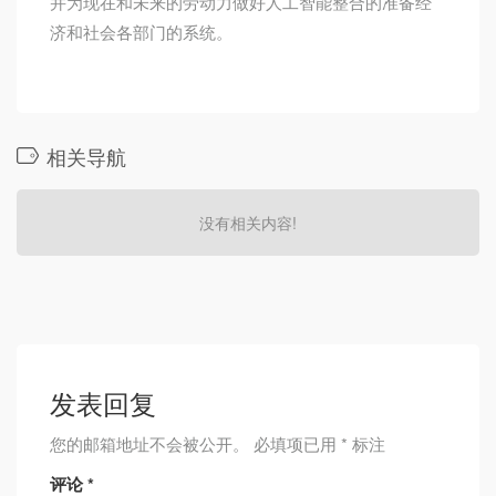
并为现在和未来的劳动力做好人工智能整合的准备经
济和社会各部门的系统。
相关导航
没有相关内容!
发表回复
您的邮箱地址不会被公开。
必填项已用
*
标注
评论
*